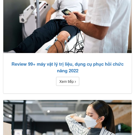
Review 99+ máy vật lý trị liệu, dụng cụ phục hồi chức
năng 2022
Xem tiếp