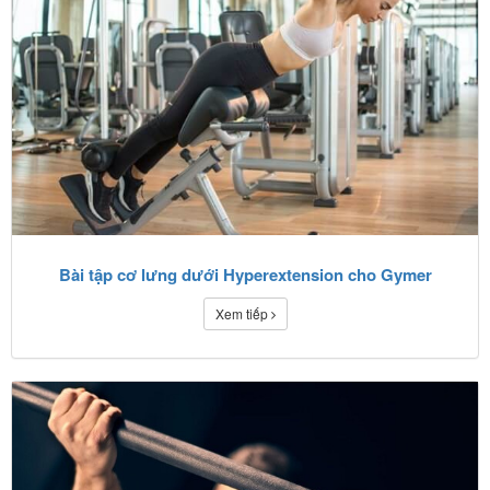
Bài tập cơ lưng dưới Hyperextension cho Gymer
Xem tiếp