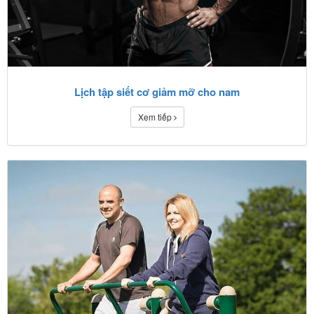
Lịch tập siết cơ giảm mỡ cho nam
Xem tiếp