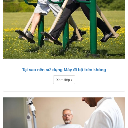
Tại sao nên sử dụng Máy đi bộ trên không
Xem tiếp