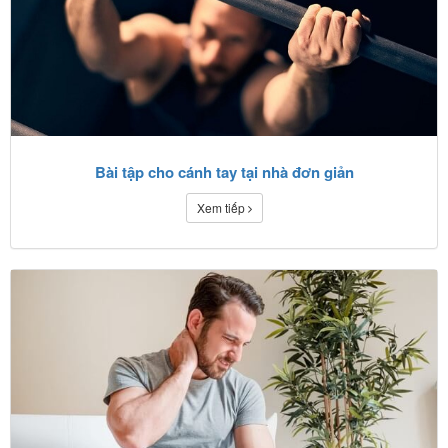
Bài tập cho cánh tay tại nhà đơn giản
Xem tiếp