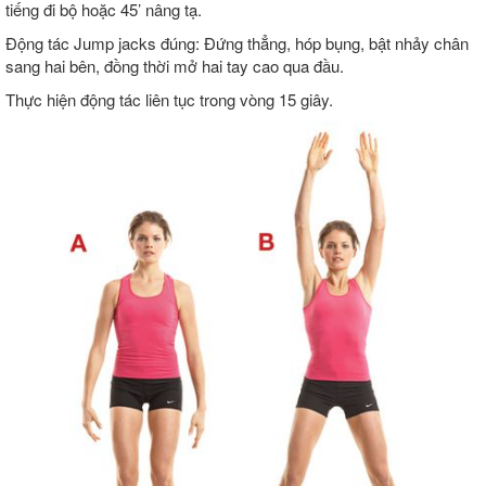
tiếng đi bộ hoặc 45’ nâng tạ.
Động tác Jump jacks đúng: Đứng thẳng, hóp bụng, bật nhảy chân
sang hai bên, đồng thời mở hai tay cao qua đầu.
Thực hiện động tác liên tục trong vòng 15 giây.