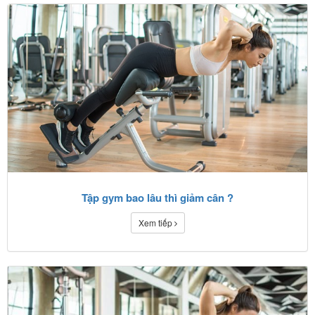
Tập gym bao lâu thì giảm cân ?
Xem tiếp