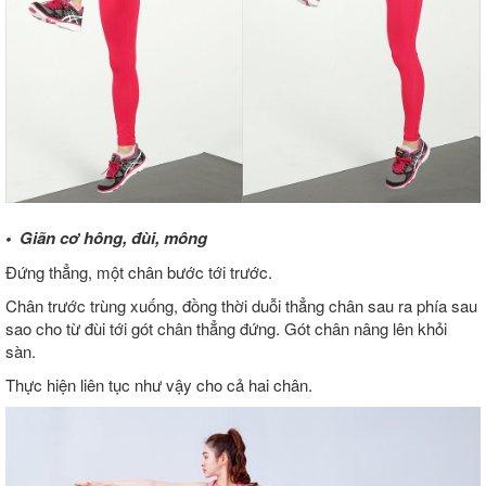
• Giãn cơ hông, đùi, mông
Đứng thẳng, một chân bước tới trước.
Chân trước trùng xuống, đồng thời duỗi thẳng chân sau ra phía sau
sao cho từ đùi tới gót chân thẳng đứng. Gót chân nâng lên khỏi
sàn.
Thực hiện liên tục như vậy cho cả hai chân.