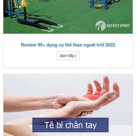
Review 99+ dụng cụ thể thao ngoài trời 2022
Xem tiếp