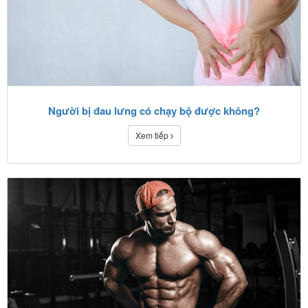
Người bị đau lưng có chạy bộ được không?
Xem tiếp