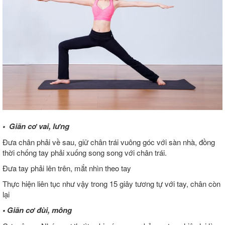
• Giãn cơ vai, lưng
Đưa chân phải về sau, giữ chân trái vuông góc với sàn nhà, đồng
thời chống tay phải xuống song song với chân trái.
Đưa tay phải lên trên, mắt nhìn theo tay
Thực hiện liên tục như vậy trong 15 giây tương tự với tay, chân còn
lại
• Giãn cơ đùi, mông