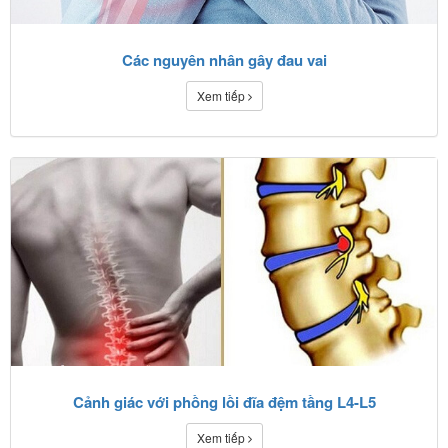
Các nguyên nhân gây đau vai
Xem tiếp
Cảnh giác với phồng lồi đĩa đệm tầng L4-L5
Xem tiếp