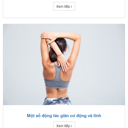
Xem tiếp
Một số động tác giãn cơ động và tĩnh
Xem tiếp