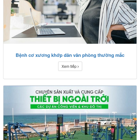
Bệnh cơ xương khớp dân văn phòng thường mắc
Xem tiếp