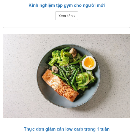
Kinh nghiệm tập gym cho người mới
Xem tiếp
Thực đơn giảm cân low carb trong 1 tuần