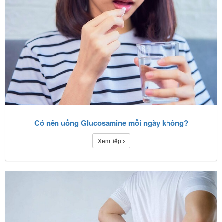
Có nên uống Glucosamine mỗi ngày không?
Xem tiếp