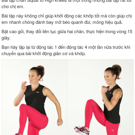
cho chị em.
Bài tập này không chỉ giúp khởi động các khớp tốt mà còn giúp chị
em nhanh chóng đánh bay mỡ béo quanh đùi, mông hiệu quả.
Bật cao gối, thay đổi liên tục giữa hai chân, thực hiện trong vòng 15
giây.
Bạn hãy lặp lại từ động tác 1 đến động tác 4 một lần nữa trước khi
chuyển qua bài khởi động giãn cơ và khớp.