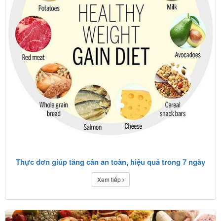
Thực đơn giúp tăng cân an toàn, hiệu quả trong 7 ngày
Xem tiếp