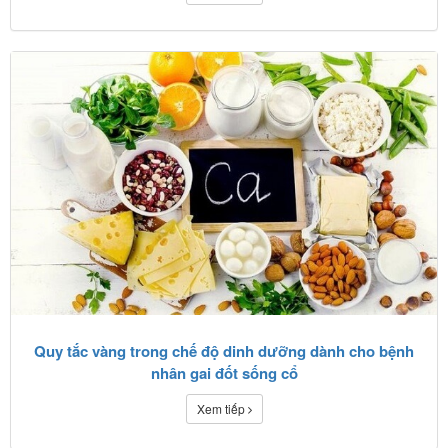
Quy tắc vàng trong chế độ dinh dưỡng dành cho bệnh
nhân gai đốt sống cổ
Xem tiếp