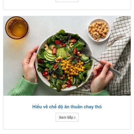
Hiểu về chế độ ăn thuần chay thô
Xem tiếp