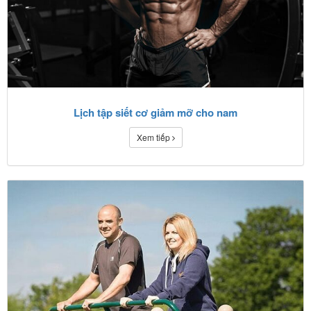
Lịch tập siết cơ giảm mỡ cho nam
Xem tiếp