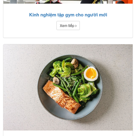
Kinh nghiệm tập gym cho người mới
Xem tiếp