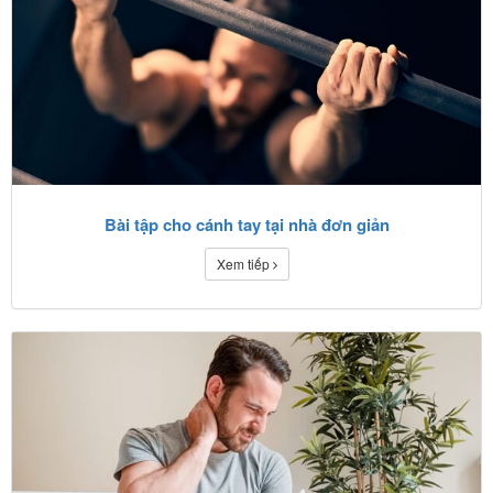
Bài tập cho cánh tay tại nhà đơn giản
Xem tiếp