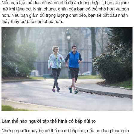
Nếu bạn tập thể dục đủ và có chế độ ăn kiêng hợp lí, bạn sẽ giảm
mỡ khi tăng cơ. Nhìn chung, chân của bạn có thể nhỏ hơn và gọn
hơn. Nếu bạn giảm đủ trọng lượng chất béo, bạn sẽ bắt đầu nhận
thấy thấy cơ bắp săn chắc hơn.
Làm thế nào người tập thể hình có bắp đùi to
Những người chạy bộ có thể có cơ bắp lớn, nếu họ đang tham gia