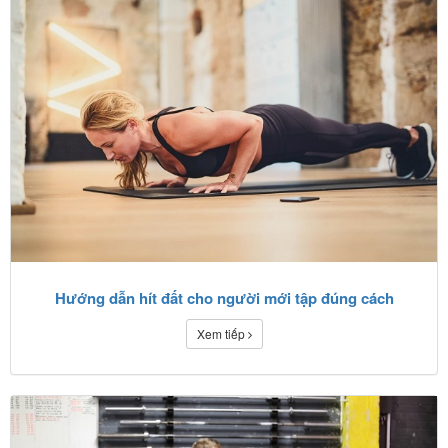
Hướng dẫn hít đất cho người mới tập đúng cách
Xem tiếp