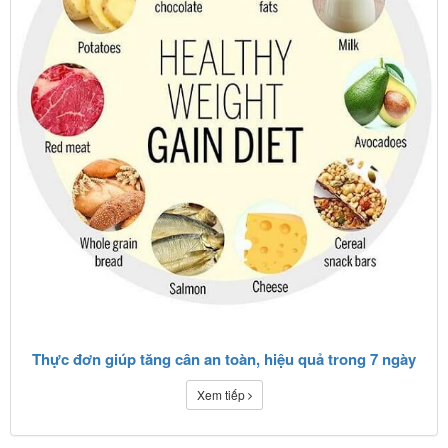
Thực đơn giúp tăng cân an toàn, hiệu quả trong 7 ngày
Xem tiếp