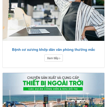
Bệnh cơ xương khớp dân văn phòng thường mắc
Xem tiếp