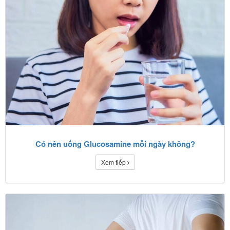
Có nên uống Glucosamine mỗi ngày không?
Xem tiếp