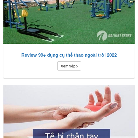
Review 99+ dụng cụ thể thao ngoài trời 2022
Xem tiếp