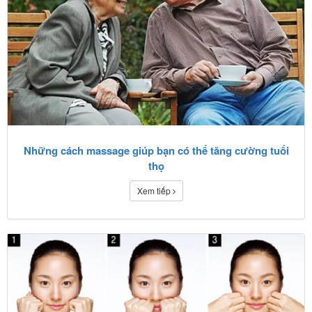
Những cách massage giúp bạn có thể tăng cường tuổi
thọ
Xem tiếp