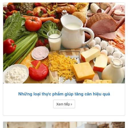
Những loại thực phẩm giúp tăng cân hiệu quả
Xem tiếp