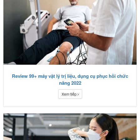
Review 99+ máy vật lý trị liệu, dụng cụ phục hồi chức
năng 2022
Xem tiếp