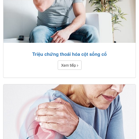
Triệu chứng thoái hóa cột sống cổ
Xem tiếp