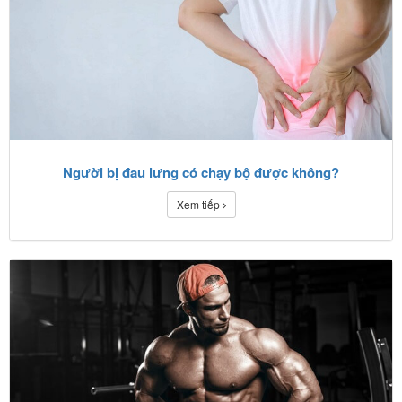
Người bị đau lưng có chạy bộ được không?
Xem tiếp