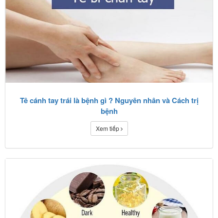
Tê cánh tay trái là bệnh gì ? Nguyên nhân và Cách trị
bệnh
Xem tiếp