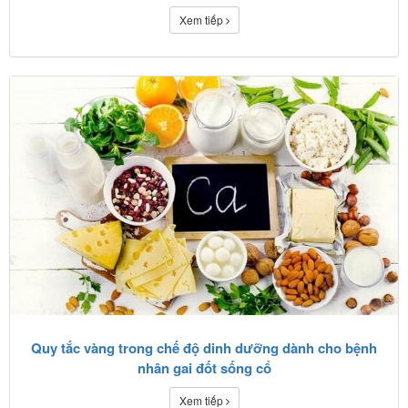
Xem tiếp
Quy tắc vàng trong chế độ dinh dưỡng dành cho bệnh
nhân gai đốt sống cổ
Xem tiếp