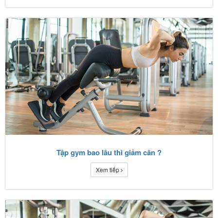
Tập gym bao lâu thì giảm cân ?
Xem tiếp