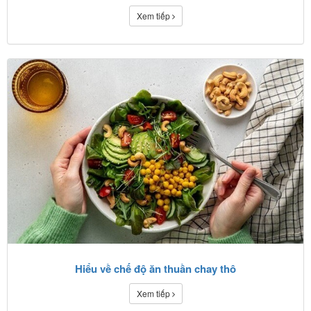
Xem tiếp
Hiểu về chế độ ăn thuần chay thô
Xem tiếp