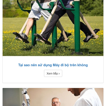
Tại sao nên sử dụng Máy đi bộ trên không
Xem tiếp