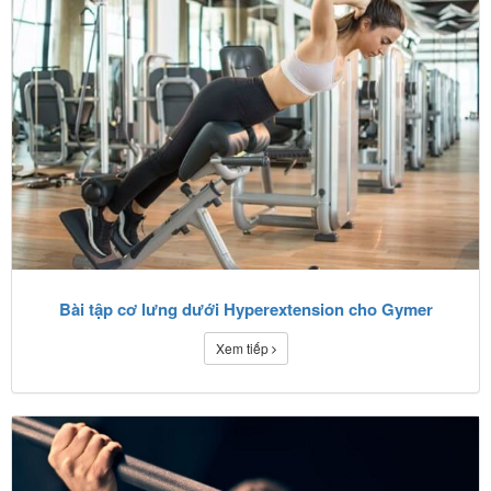
Bài tập cơ lưng dưới Hyperextension cho Gymer
Xem tiếp