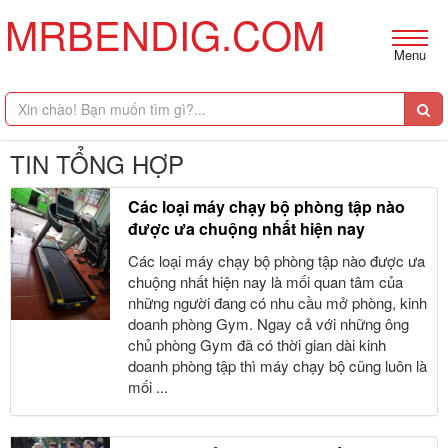
MRBENDIG.COM
Menu
TIN TỔNG HỢP
Các loại máy chạy bộ phòng tập nào
được ưa chuộng nhất hiện nay
Các loại máy chạy bộ phòng tập nào được ưa
chuộng nhất hiện nay là mối quan tâm của
những người đang có nhu cầu mở phòng, kinh
doanh phòng Gym. Ngay cả với những ông
chủ phòng Gym đã có thời gian dài kinh
doanh phòng tập thì máy chạy bộ cũng luôn là
mối ...