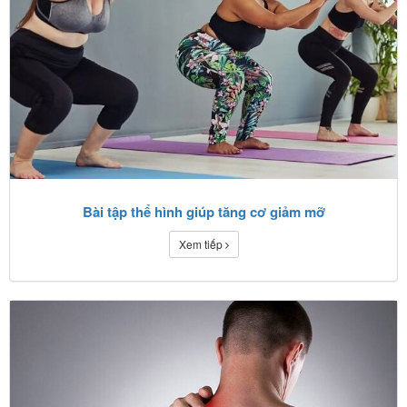
Bài tập thể hình giúp tăng cơ giảm mỡ
Xem tiếp