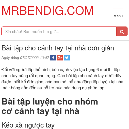
MRBENDIG.COM
Menu
Bài tập cho cánh tay tại nhà đơn giản
Ngày đăng 07/07/2023 13:47
Đối với người tập thể hình, bên cạnh việc tập bụng 6 múi thì tập
cánh tay cũng rất quan trọng. Các bài tập cho cánh tay dưới đây
được thiết kế đơn giản, các bạn có thể chủ động tập luyện tại nhà
mà không cần đến sự hỗ trợ của các dụng cụ phức tạp.
Bài tập luyện cho nhóm
cơ cánh tay tại nhà
Kéo xà ngược tay