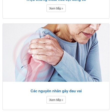
Xem tiếp
Các nguyên nhân gây đau vai
Xem tiếp