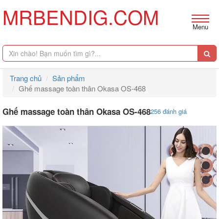
MRBENDIG.COM
Menu
Trang chủ
Sản phẩm
Ghế massage toàn thân Okasa OS-468
Ghế massage toàn thân Okasa OS-468
256 đánh giá