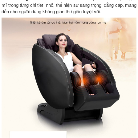
mỉ trong từng chi tiết nhỏ, thể hiện sự sang trọng, đẳng cấp, mang
đến cho người dùng không gian thư giãn tuyệt vời.